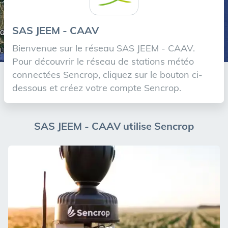
SAS JEEM - CAAV
Bienvenue sur le réseau SAS JEEM - CAAV.
Pour découvrir le réseau de stations météo
connectées Sencrop, cliquez sur le bouton ci-
dessous et créez votre compte Sencrop.
SAS JEEM - CAAV utilise Sencrop