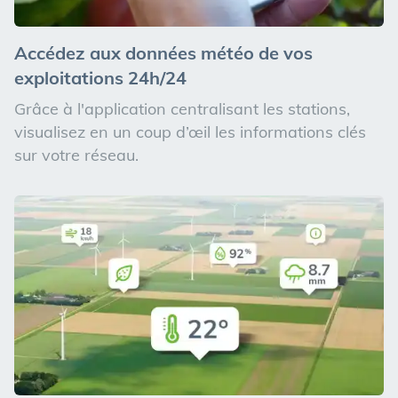
Accédez aux données météo de vos
exploitations 24h/24
Grâce à l'application centralisant les stations,
visualisez en un coup d’œil les informations clés
sur votre réseau.