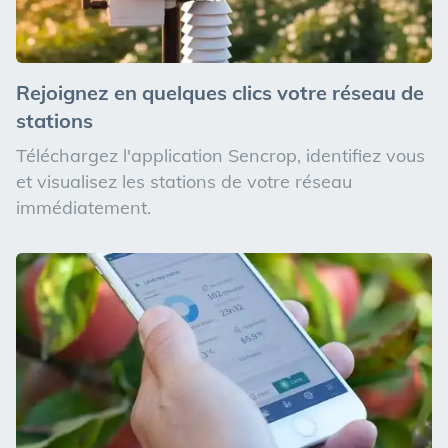
Rejoignez en quelques clics votre réseau de
stations
Téléchargez l'application Sencrop, identifiez vous
et visualisez les stations de votre réseau
immédiatement.